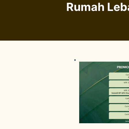
Rumah Leba