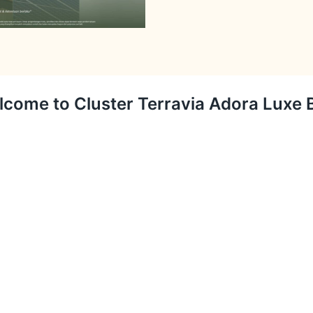
come to Cluster Terravia Adora Luxe