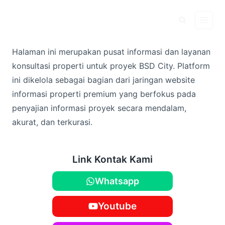
Skip
to
content
Halaman ini merupakan pusat informasi dan layanan
konsultasi properti untuk proyek BSD City. Platform
ini dikelola sebagai bagian dari jaringan website
informasi properti premium yang berfokus pada
penyajian informasi proyek secara mendalam,
akurat, dan terkurasi.
Link Kontak Kami
Whatsapp
Youtube