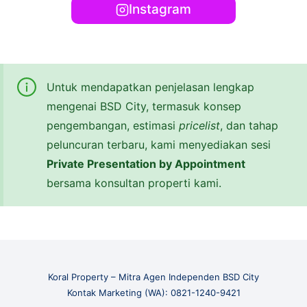
Instagram
Untuk mendapatkan penjelasan lengkap
mengenai BSD City, termasuk konsep
pengembangan, estimasi
pricelist
, dan tahap
peluncuran terbaru, kami menyediakan sesi
Private Presentation by Appointment
bersama konsultan properti kami.
Koral Property – Mitra Agen Independen BSD City
Kontak Marketing (WA): 0821-1240-9421