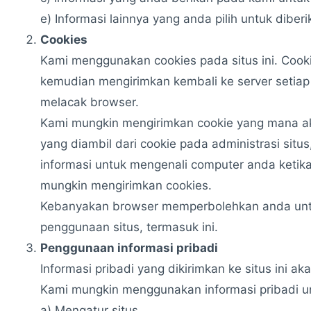
e) Informasi lainnya yang anda pilih untuk diber
Cookies
Kami menggunakan cookies pada situs ini. Cookie
kemudian mengirimkan kembali ke server setiap 
melacak browser.
Kami mungkin mengirimkan cookie yang mana a
yang diambil dari cookie pada administrasi si
informasi untuk mengenali computer anda ketika
mungkin mengirimkan cookies.
Kebanyakan browser memperbolehkan anda untu
penggunaan situs, termasuk ini.
Penggunaan informasi pribadi
Informasi pribadi yang dikirimkan ke situs ini 
Kami mungkin menggunakan informasi pribadi u
a) Mengatur situs