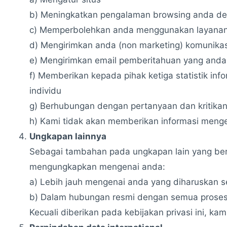
b) Meningkatkan pengalaman browsing anda den
c) Memperbolehkan anda menggunakan layanan
d) Mengirimkan anda (non marketing) komunika
e) Mengirimkan email pemberitahuan yang anda
f) Memberikan kepada pihak ketiga statistik inf
individu
g) Berhubungan dengan pertanyaan dan kritika
h) Kami tidak akan memberikan informasi menge
Ungkapan lainnya
Sebagai tambahan pada ungkapan lain yang ber
mengungkapkan mengenai anda:
a) Lebih jauh mengenai anda yang diharuskan 
b) Dalam hubungan resmi dengan semua proses
Kecuali diberikan pada kebijakan privasi ini, k