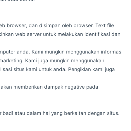
eb browser, dan disimpan oleh browser. Text file
inkan web server untuk melakukan identifikasi dan
mputer anda. Kami mungkin menggunakan informasi
n marketing. Kami juga mungkin menggunakan
sasi situs kami untuk anda. Pengiklan kami juga
, akan memberikan dampak negative pada
ribadi atau dalam hal yang berkaitan dengan situs.