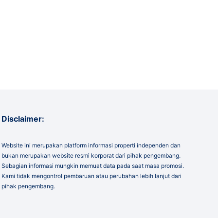
Disclaimer:
Website ini merupakan platform informasi properti independen dan
bukan merupakan website resmi korporat dari pihak pengembang.
Sebagian informasi mungkin memuat data pada saat masa promosi.
Kami tidak mengontrol pembaruan atau perubahan lebih lanjut dari
pihak pengembang.