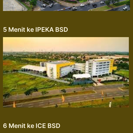
5 Menit ke IPEKA BSD
6 Menit ke ICE BSD