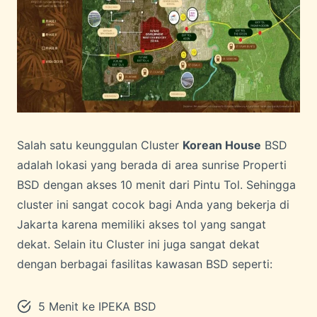
Salah satu keunggulan Cluster
Korean House
BSD
adalah lokasi yang berada di area sunrise Properti
BSD dengan akses 10 menit dari Pintu Tol. Sehingga
cluster ini sangat cocok bagi Anda yang bekerja di
Jakarta karena memiliki akses tol yang sangat
dekat. Selain itu Cluster ini juga sangat dekat
dengan berbagai fasilitas kawasan BSD seperti:
5 Menit ke IPEKA BSD