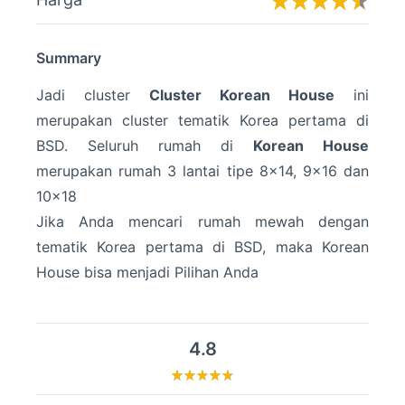
Summary
Jadi cluster
Cluster Korean House
ini
merupakan cluster tematik Korea pertama di
BSD. Seluruh rumah di
Korean House
merupakan rumah 3 lantai tipe 8×14, 9×16 dan
10×18
Jika Anda mencari rumah mewah dengan
tematik Korea pertama di BSD, maka Korean
House bisa menjadi Pilihan Anda
4.8