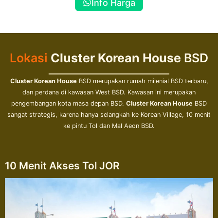
Info Harga
Lokasi
Cluster Korean House
BSD
Cluster Korean House
BSD merupakan rumah milenial BSD terbaru,
dan perdana di kawasan West BSD. Kawasan ini merupakan
pengembangan kota masa depan BSD.
Cluster Korean House
BSD
sangat strategis, karena hanya selangkah ke Korean Village, 10 menit
ke pintu Tol dan Mal Aeon BSD.
10 Menit Akses Tol JOR