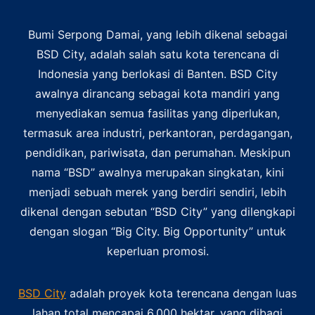
Bumi Serpong Damai, yang lebih dikenal sebagai
BSD City, adalah salah satu kota terencana di
Indonesia yang berlokasi di Banten. BSD City
awalnya dirancang sebagai kota mandiri yang
menyediakan semua fasilitas yang diperlukan,
termasuk area industri, perkantoran, perdagangan,
pendidikan, pariwisata, dan perumahan. Meskipun
nama “BSD” awalnya merupakan singkatan, kini
menjadi sebuah merek yang berdiri sendiri, lebih
dikenal dengan sebutan “BSD City” yang dilengkapi
dengan slogan “Big City. Big Opportunity” untuk
keperluan promosi.
BSD City
adalah proyek kota terencana dengan luas
lahan total mencapai 6.000 hektar, yang dibagi