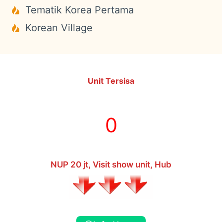
Tematik Korea Pertama
Korean Village
Unit Tersisa
0
NUP 20 jt, Visit show unit, Hub