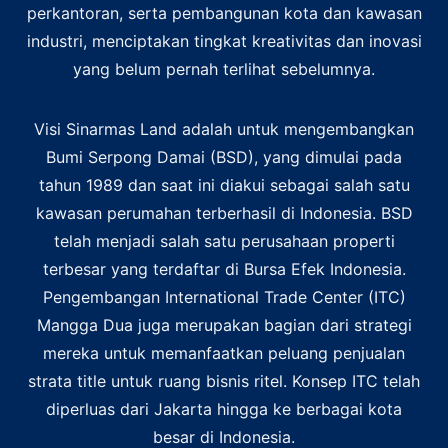
perkantoran, serta pembangunan kota dan kawasan
industri, menciptakan tingkat kreativitas dan inovasi
yang belum pernah terlihat sebelumnya.
Visi Sinarmas Land adalah untuk mengembangkan
Bumi Serpong Damai (BSD), yang dimulai pada
tahun 1989 dan saat ini diakui sebagai salah satu
kawasan perumahan terberhasil di Indonesia. BSD
telah menjadi salah satu perusahaan properti
terbesar yang terdaftar di Bursa Efek Indonesia.
Pengembangan International Trade Center (ITC)
Mangga Dua juga merupakan bagian dari strategi
mereka untuk memanfaatkan peluang penjualan
strata title untuk ruang bisnis ritel. Konsep ITC telah
diperluas dari Jakarta hingga ke berbagai kota
besar di Indonesia.