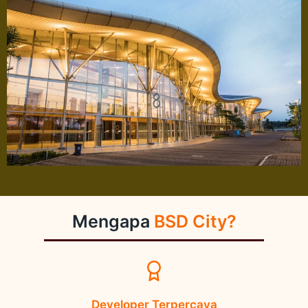
Mengapa
BSD City?
Developer Terpercaya