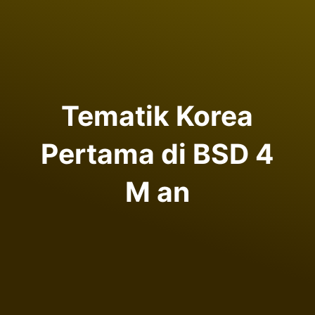
Tematik Korea
Pertama di BSD 4
M an