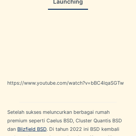
Launching
https://www.youtube.com/watch?v=bBC4lqaSGTw
Setelah sukses meluncurkan berbagai rumah
premium seperti Caelus BSD, Cluster Quantis BSD
dan
Blizfield BSD
. Di tahun 2022 ini BSD kembali