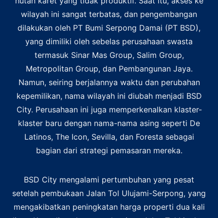
hutan karet yang tidak produktif. Saat itu, akses ke
wilayah ini sangat terbatas, dan pengembangan
dilakukan oleh PT Bumi Serpong Damai (PT BSD),
yang dimiliki oleh sebelas perusahaan swasta
termasuk Sinar Mas Group, Salim Group,
Metropolitan Group, dan Pembangunan Jaya.
Namun, seiring berjalannya waktu dan perubahan
kepemilikan, nama wilayah ini diubah menjadi BSD
City. Perusahaan ini juga memperkenalkan klaster-
klaster baru dengan nama-nama asing seperti De
Latinos, The Icon, Sevilla, dan Foresta sebagai
bagian dari strategi pemasaran mereka.
BSD City mengalami pertumbuhan yang pesat
setelah pembukaan Jalan Tol Ulujami-Serpong, yang
mengakibatkan peningkatan harga properti dua kali