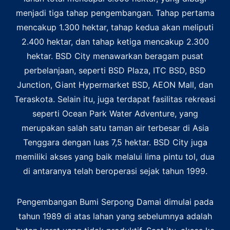
menjadi tiga tahap pengembangan. Tahap pertama
mencakup 1.300 hektar, tahap kedua akan meliputi
2.400 hektar, dan tahap ketiga mencakup 2.300
hektar. BSD City menawarkan beragam pusat
perbelanjaan, seperti BSD Plaza, ITC BSD, BSD
Junction, Giant Hypermarket BSD, AEON Mall, dan
Teraskota. Selain itu, juga terdapat fasilitas rekreasi
seperti Ocean Park Water Adventure, yang
merupakan salah satu taman air terbesar di Asia
Tenggara dengan luas 7,5 hektar. BSD City juga
memiliki akses yang baik melalui lima pintu tol, dua
di antaranya telah beroperasi sejak tahun 1999.
Pengembangan Bumi Serpong Damai dimulai pada
tahun 1989 di atas lahan yang sebelumnya adalah