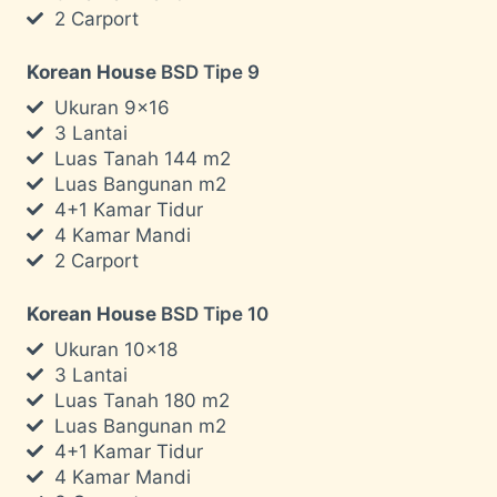
2 Carport
Korean House
BSD Tipe 9
Ukuran 9×16
3 Lantai
Luas Tanah 144 m2
Luas Bangunan m2
4+1 Kamar Tidur
4 Kamar Mandi
2 Carport
Korean House
BSD Tipe 10
Ukuran 10×18
3 Lantai
Luas Tanah 180 m2
Luas Bangunan m2
4+1 Kamar Tidur
4 Kamar Mandi