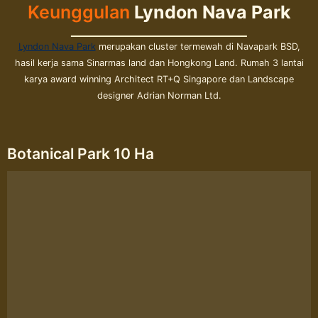
Keunggulan
Lyndon Nava Park
Lyndon Nava Park
merupakan cluster termewah di Navapark BSD,
hasil kerja sama Sinarmas land dan Hongkong Land. Rumah 3 lantai
karya award winning Architect RT+Q Singapore dan Landscape
designer Adrian Norman Ltd.
Botanical Park 10 Ha