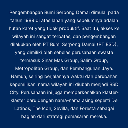
Pengembangan Bumi Serpong Damai dimulai pada
tahun 1989 di atas lahan yang sebelumnya adalah
hutan karet yang tidak produktif. Saat itu, akses ke
wilayah ini sangat terbatas, dan pengembangan
dilakukan oleh PT Bumi Serpong Damai (PT BSD),
yang dimiliki oleh sebelas perusahaan swasta
termasuk Sinar Mas Group, Salim Group,
Metropolitan Group, dan Pembangunan Jaya.
Namun, seiring berjalannya waktu dan perubahan
kepemilikan, nama wilayah ini diubah menjadi BSD
City. Perusahaan ini juga memperkenalkan klaster-
klaster baru dengan nama-nama asing seperti De
Latinos, The Icon, Sevilla, dan Foresta sebagai
bagian dari strategi pemasaran mereka.