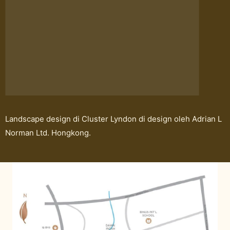
Landscape design di Cluster Lyndon di design oleh Adrian L
Norman Ltd. Hongkong.