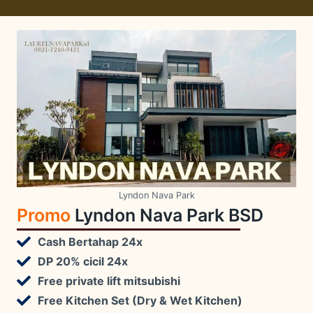
Lyndon Nava Park
Promo
Lyndon Nava Park BSD
Cash Bertahap 24x
DP 20% cicil 24x
Free private lift mitsubishi
Free Kitchen Set (Dry & Wet Kitchen)