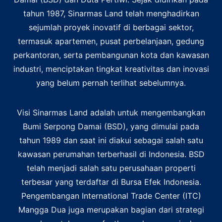
tahun 1987, Sinarmas Land telah menghadirkan
sejumlah proyek inovatif di berbagai sektor,
termasuk apartemen, pusat perbelanjaan, gedung
perkantoran, serta pembangunan kota dan kawasan
industri, menciptakan tingkat kreativitas dan inovasi
yang belum pernah terlihat sebelumnya.
Visi Sinarmas Land adalah untuk mengembangkan
Bumi Serpong Damai (BSD), yang dimulai pada
tahun 1989 dan saat ini diakui sebagai salah satu
kawasan perumahan terberhasil di Indonesia. BSD
telah menjadi salah satu perusahaan properti
terbesar yang terdaftar di Bursa Efek Indonesia.
Pengembangan International Trade Center (ITC)
Mangga Dua juga merupakan bagian dari strategi