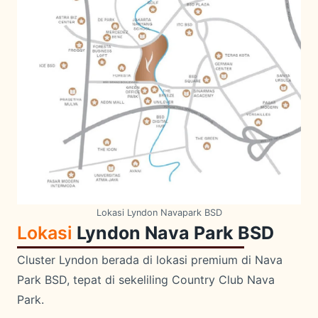
Lokasi Lyndon Navapark BSD
Lokasi
Lyndon Nava Park BSD
Cluster Lyndon berada di lokasi premium di Nava
Park BSD, tepat di sekeliling Country Club Nava
Park.