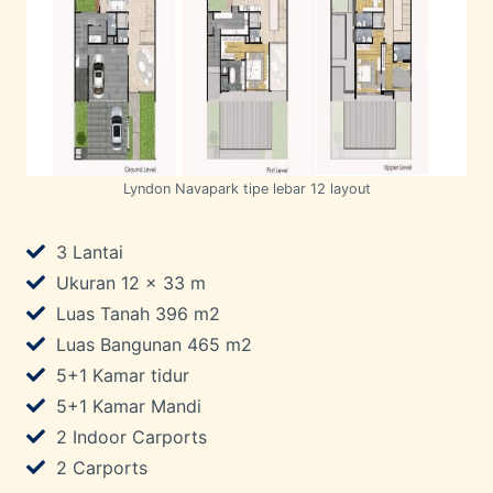
Lyndon Navapark tipe lebar 12 layout
3 Lantai
Ukuran 12 x 33 m
Luas Tanah 396 m2
Luas Bangunan 465 m2
5+1 Kamar tidur
5+1 Kamar Mandi
2 Indoor Carports
2 Carports