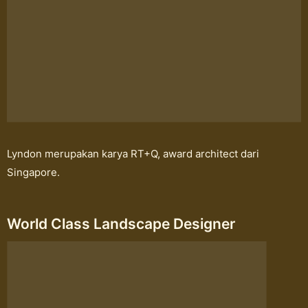
Lyndon merupakan karya RT+Q, award architect dari
Singapore.
World Class Landscape Designer