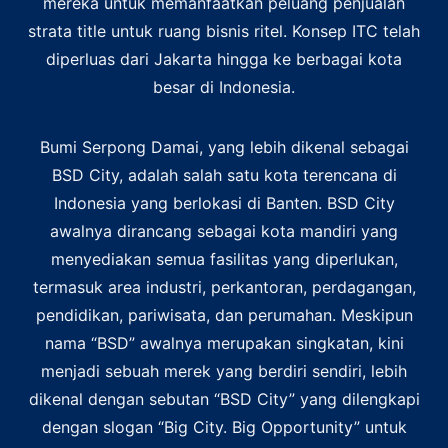
mereka untuk memanfaatkan peluang penjualan
strata title untuk ruang bisnis ritel. Konsep ITC telah
diperluas dari Jakarta hingga ke berbagai kota
besar di Indonesia.
Bumi Serpong Damai, yang lebih dikenal sebagai
BSD City, adalah salah satu kota terencana di
Indonesia yang berlokasi di Banten. BSD City
awalnya dirancang sebagai kota mandiri yang
menyediakan semua fasilitas yang diperlukan,
termasuk area industri, perkantoran, perdagangan,
pendidikan, pariwisata, dan perumahan. Meskipun
nama “BSD” awalnya merupakan singkatan, kini
menjadi sebuah merek yang berdiri sendiri, lebih
dikenal dengan sebutan “BSD City” yang dilengkapi
dengan slogan “Big City. Big Opportunity” untuk