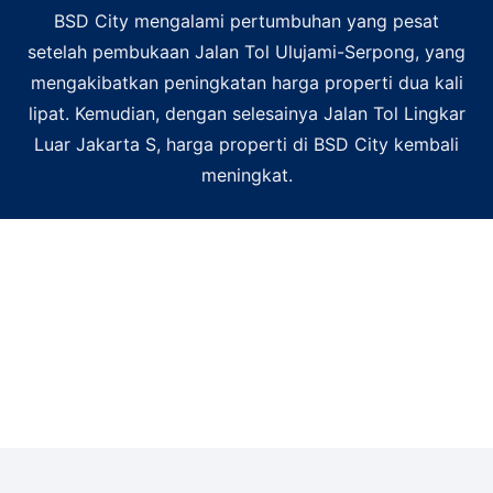
BSD City mengalami pertumbuhan yang pesat
setelah pembukaan Jalan Tol Ulujami-Serpong, yang
mengakibatkan peningkatan harga properti dua kali
lipat. Kemudian, dengan selesainya Jalan Tol Lingkar
Luar Jakarta S, harga properti di BSD City kembali
meningkat.