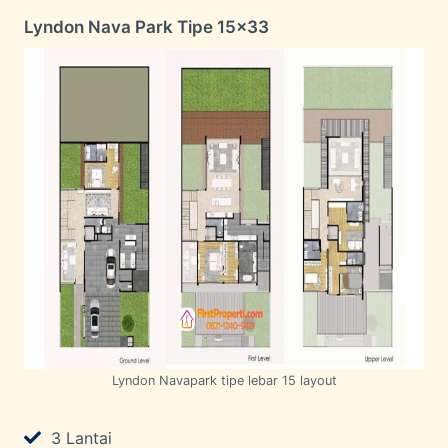
Lyndon Nava Park Tipe 15×33
Lyndon Navapark tipe lebar 15 layout
3 Lantai