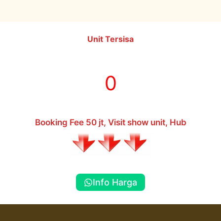
Unit Tersisa
0
Booking Fee 50 jt, Visit show unit, Hub
Info Harga