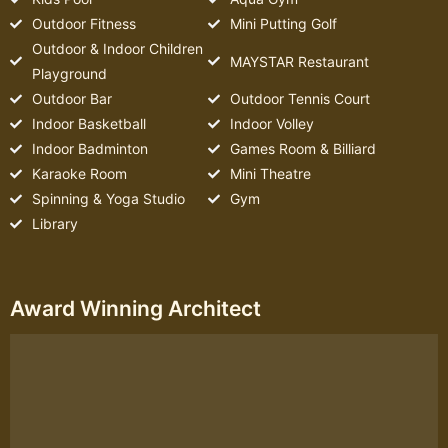
Outdoor Fitness
Mini Putting Golf
Outdoor & Indoor Children
MAYSTAR Restaurant
Playground
Outdoor Bar
Outdoor Tennis Court
Indoor Basketball
Indoor Volley
Indoor Badminton
Games Room & Billiard
Karaoke Room
Mini Theatre
Spinning & Yoga Studio
Gym
Library
Award Winning Architect