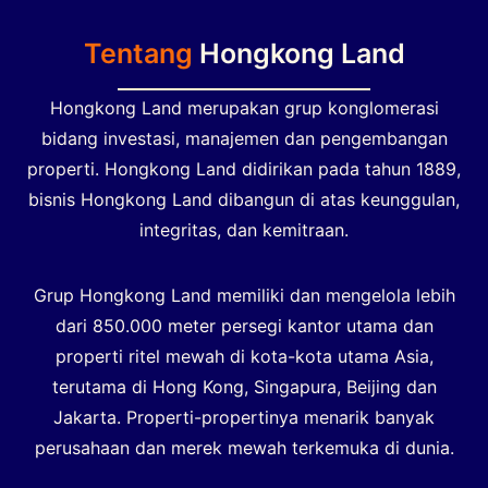
Tentang
Hongkong Land
Hongkong Land merupakan grup konglomerasi
bidang investasi, manajemen dan pengembangan
properti. Hongkong Land didirikan pada tahun 1889,
bisnis Hongkong Land dibangun di atas keunggulan,
integritas, dan kemitraan.
Grup Hongkong Land memiliki dan mengelola lebih
dari 850.000 meter persegi kantor utama dan
properti ritel mewah di kota-kota utama Asia,
terutama di Hong Kong, Singapura, Beijing dan
Jakarta. Properti-propertinya menarik banyak
perusahaan dan merek mewah terkemuka di dunia.