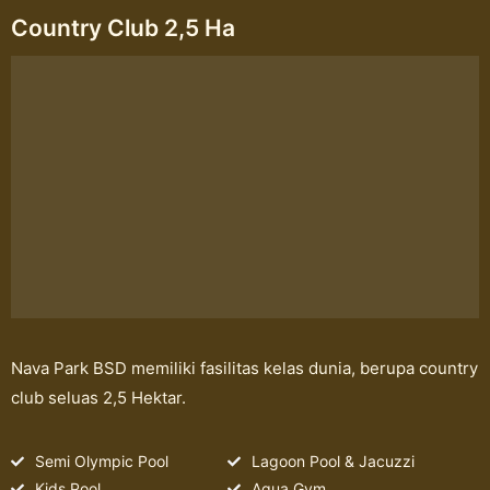
Country Club 2,5 Ha
Nava Park BSD memiliki fasilitas kelas dunia, berupa country
club seluas 2,5 Hektar.
Semi Olympic Pool
Lagoon Pool & Jacuzzi
Kids Pool
Aqua Gym