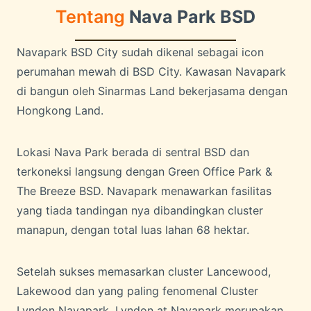
Tentang
Nava Park BSD
Navapark BSD City sudah dikenal sebagai icon
perumahan mewah di BSD City. Kawasan Navapark
di bangun oleh Sinarmas Land bekerjasama dengan
Hongkong Land.
Lokasi Nava Park berada di sentral BSD dan
terkoneksi langsung dengan Green Office Park &
The Breeze BSD. Navapark menawarkan fasilitas
yang tiada tandingan nya dibandingkan cluster
manapun, dengan total luas lahan 68 hektar.
Setelah sukses memasarkan cluster Lancewood,
Lakewood dan yang paling fenomenal Cluster
Lyndon Navapark. Lyndon at Navapark merupakan