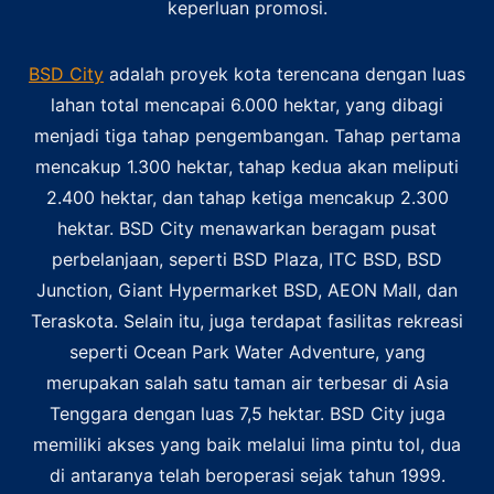
keperluan promosi.
BSD City
adalah proyek kota terencana dengan luas
lahan total mencapai 6.000 hektar, yang dibagi
menjadi tiga tahap pengembangan. Tahap pertama
mencakup 1.300 hektar, tahap kedua akan meliputi
2.400 hektar, dan tahap ketiga mencakup 2.300
hektar. BSD City menawarkan beragam pusat
perbelanjaan, seperti BSD Plaza, ITC BSD, BSD
Junction, Giant Hypermarket BSD, AEON Mall, dan
Teraskota. Selain itu, juga terdapat fasilitas rekreasi
seperti Ocean Park Water Adventure, yang
merupakan salah satu taman air terbesar di Asia
Tenggara dengan luas 7,5 hektar. BSD City juga
memiliki akses yang baik melalui lima pintu tol, dua
di antaranya telah beroperasi sejak tahun 1999.