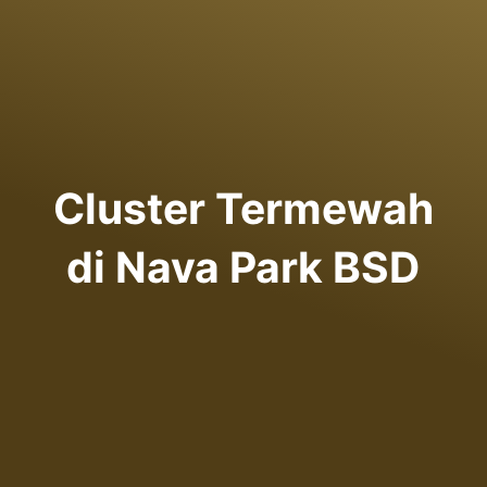
Cluster Termewah
di Nava Park BSD