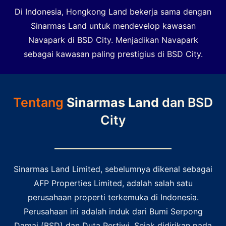
Di Indonesia, Hongkong Land bekerja sama dengan
Sinarmas Land untuk mendevelop kawasan
Navapark di BSD City. Menjadikan Navapark
sebagai kawasan paling prestigius di BSD City.
Tentang
Sinarmas Land
dan BSD
City
Sinarmas Land Limited, sebelumnya dikenal sebagai
AFP Properties Limited, adalah salah satu
perusahaan properti terkemuka di Indonesia.
Perusahaan ini adalah induk dari Bumi Serpong
Damai (BSD) dan Duta Pertiwi. Sejak didirikan pada