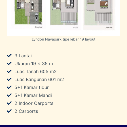
Lyndon Navapark tipe lebar 19 layout
3 Lantai
Ukuran 19 x 35 m
Luas Tanah 605 m2
Luas Bangunan 601 m2
5+1 Kamar tidur
5+1 Kamar Mandi
2 Indoor Carports
2 Carports