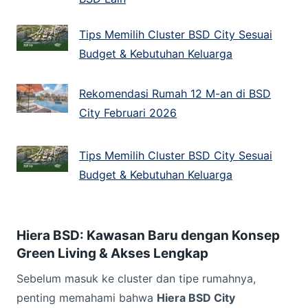
Tips Memilih Cluster BSD City Sesuai
Budget & Kebutuhan Keluarga
Rekomendasi Rumah 12 M-an di BSD
City Februari 2026
Tips Memilih Cluster BSD City Sesuai
Budget & Kebutuhan Keluarga
Hiera BSD: Kawasan Baru dengan Konsep
Green Living & Akses Lengkap
Sebelum masuk ke cluster dan tipe rumahnya,
penting memahami bahwa
Hiera BSD City