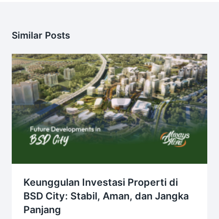
Similar Posts
Keunggulan Investasi Properti di
BSD City: Stabil, Aman, dan Jangka
Panjang