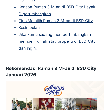
BSD City
Kenapa Rumah 3 M-an di BSD City Layak
Dipertimbangkan
Tips Memilih Rumah 3 M-an di BSD City
Kesimpulan
Jika kamu sedang mempertimbangkan
membeli rumah atau properti di BSD City
dan ingin:
Rekomendasi Rumah 3 M-an di BSD City
Januari 2026