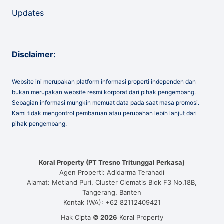
Updates
Disclaimer:
Website ini merupakan platform informasi properti independen dan
bukan merupakan website resmi korporat dari pihak pengembang.
Sebagian informasi mungkin memuat data pada saat masa promosi.
Kami tidak mengontrol pembaruan atau perubahan lebih lanjut dari
pihak pengembang.
Koral Property (PT Tresno Tritunggal Perkasa)
Agen Properti: Adidarma Terahadi
Alamat: Metland Puri, Cluster Clematis Blok F3 No.18B,
Tangerang, Banten
Kontak (WA): +62 82112409421
Hak Cipta
© 2026
Koral Property