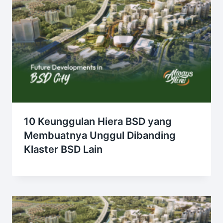
10 Keunggulan Hiera BSD yang
Membuatnya Unggul Dibanding
Klaster BSD Lain