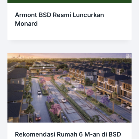
Armont BSD Resmi Luncurkan
Monard
Rekomendasi Rumah 6 M-an di BSD