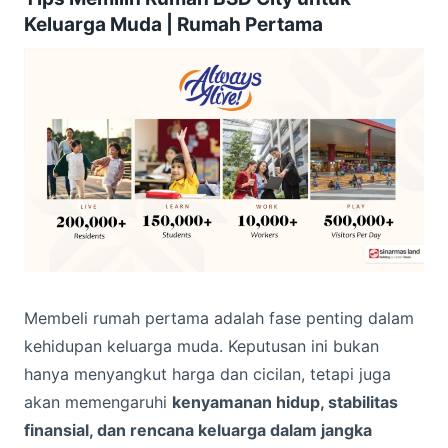
Keluarga Muda | Rumah Pertama
Membeli rumah pertama adalah fase penting dalam
kehidupan keluarga muda. Keputusan ini bukan
hanya menyangkut harga dan cicilan, tetapi juga
akan memengaruhi
kenyamanan hidup, stabilitas
finansial, dan rencana keluarga dalam jangka