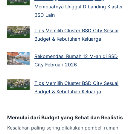
Membuatnya Unggul Dibanding Klaster
BSD Lain
Tips Memilih Cluster BSD City Sesuai
Budget & Kebutuhan Keluarga
Rekomendasi Rumah 12 M-an di BSD
City Februari 2026
Tips Memilih Cluster BSD City Sesuai
Budget & Kebutuhan Keluarga
Memulai dari Budget yang Sehat dan Realistis
Kesalahan paling sering dilakukan pembeli rumah