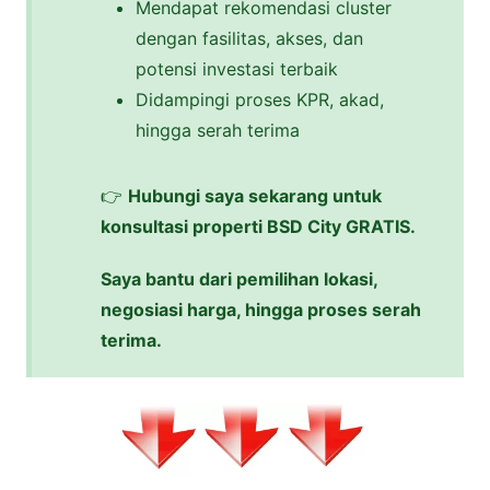
Mendapat rekomendasi cluster
dengan fasilitas, akses, dan
potensi investasi terbaik
Didampingi proses KPR, akad,
hingga serah terima
👉
Hubungi saya sekarang untuk
konsultasi properti BSD City GRATIS.
Saya bantu dari pemilihan lokasi,
negosiasi harga, hingga proses serah
terima.