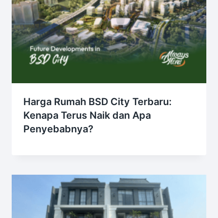
Harga Rumah BSD City Terbaru:
Kenapa Terus Naik dan Apa
Penyebabnya?