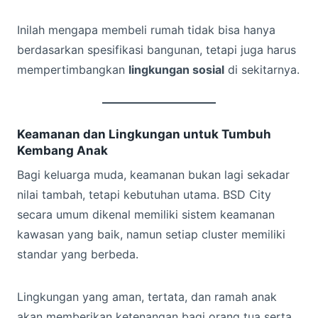
Inilah mengapa membeli rumah tidak bisa hanya
berdasarkan spesifikasi bangunan, tetapi juga harus
mempertimbangkan
lingkungan sosial
di sekitarnya.
Keamanan dan Lingkungan untuk Tumbuh
Kembang Anak
Bagi keluarga muda, keamanan bukan lagi sekadar
nilai tambah, tetapi kebutuhan utama. BSD City
secara umum dikenal memiliki sistem keamanan
kawasan yang baik, namun setiap cluster memiliki
standar yang berbeda.
Lingkungan yang aman, tertata, dan ramah anak
akan memberikan ketenangan bagi orang tua serta