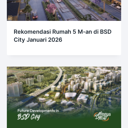
Rekomendasi Rumah 5 M-an di BSD
City Januari 2026