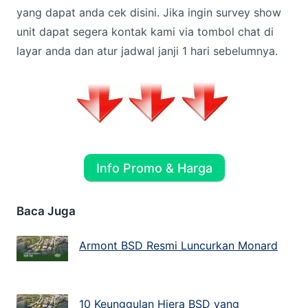
yang dapat anda cek disini. Jika ingin survey show
unit dapat segera kontak kami via tombol chat di
layar anda dan atur jadwal janji 1 hari sebelumnya.
Info Promo & Harga
Baca Juga
Armont BSD Resmi Luncurkan Monard
10 Keunggulan Hiera BSD yang