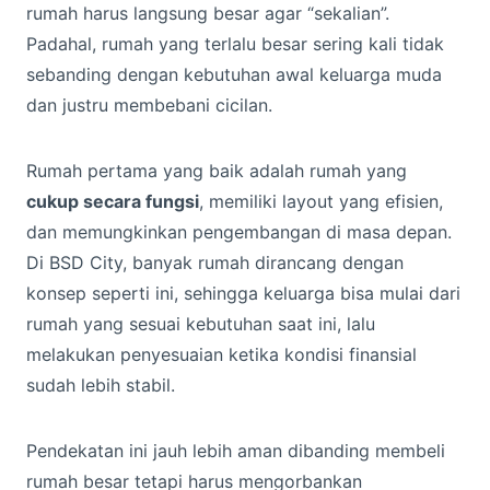
rumah harus langsung besar agar “sekalian”.
Padahal, rumah yang terlalu besar sering kali tidak
sebanding dengan kebutuhan awal keluarga muda
dan justru membebani cicilan.
Rumah pertama yang baik adalah rumah yang
cukup secara fungsi
, memiliki layout yang efisien,
dan memungkinkan pengembangan di masa depan.
Di BSD City, banyak rumah dirancang dengan
konsep seperti ini, sehingga keluarga bisa mulai dari
rumah yang sesuai kebutuhan saat ini, lalu
melakukan penyesuaian ketika kondisi finansial
sudah lebih stabil.
Pendekatan ini jauh lebih aman dibanding membeli
rumah besar tetapi harus mengorbankan