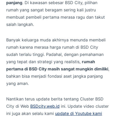
panjang
. Di kawasan sebesar BSD City, pilihan
rumah yang sangat beragam sering kali justru
membuat pembeli pertama merasa ragu dan takut
salah langkah.
Banyak keluarga muda akhirnya menunda membeli
rumah karena merasa harga rumah di BSD City
sudah terlalu tinggi. Padahal, dengan pemahaman
yang tepat dan strategi yang realistis,
rumah
pertama di BSD City masih sangat mungkin dimiliki
,
bahkan bisa menjadi fondasi aset jangka panjang
yang aman.
Nantikan terus update berita tentang Cluster BSD
City di Web
BSDcity.web.id
ini. Update video cluster
ini juga akan selalu kami
update di Youtube kami