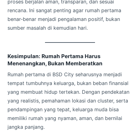
proses berjalan aman, transparan, dan sesuai
rencana. Ini sangat penting agar rumah pertama
benar-benar menjadi pengalaman positif, bukan
sumber masalah di kemudian hari.
Kesimpulan: Rumah Pertama Harus
Menenangkan, Bukan Memberatkan
Rumah pertama di BSD City seharusnya menjadi
tempat tumbuhnya keluarga, bukan beban finansial
yang membuat hidup tertekan. Dengan pendekatan
yang realistis, pemahaman lokasi dan cluster, serta
pendampingan yang tepat, keluarga muda bisa
memiliki rumah yang nyaman, aman, dan bernilai
jangka panjang.