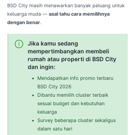
BSD City masih menawarkan banyak peluang untuk
keluarga muda —
asal tahu cara memilihnya
dengan benar
.
Jika kamu sedang
mempertimbangkan membeli
rumah atau properti di BSD City
dan ingin:
Mendapatkan info promo terbaru
BSD City 2026
Dibantu memilih cluster terbaik
sesuai budget dan kebutuhan
keluarga
Survey beberapa cluster sekaligus
dalam satu hari