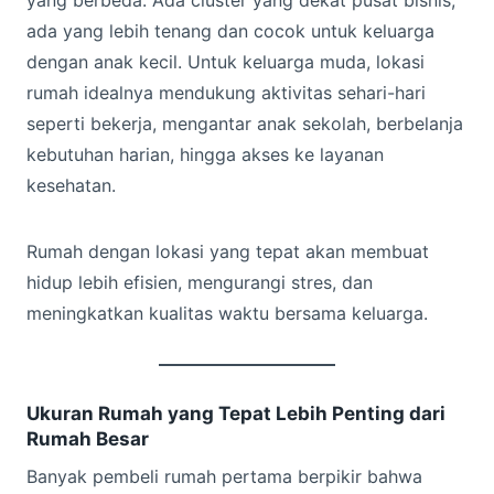
ada yang lebih tenang dan cocok untuk keluarga
dengan anak kecil. Untuk keluarga muda, lokasi
rumah idealnya mendukung aktivitas sehari-hari
seperti bekerja, mengantar anak sekolah, berbelanja
kebutuhan harian, hingga akses ke layanan
kesehatan.
Rumah dengan lokasi yang tepat akan membuat
hidup lebih efisien, mengurangi stres, dan
meningkatkan kualitas waktu bersama keluarga.
Ukuran Rumah yang Tepat Lebih Penting dari
Rumah Besar
Banyak pembeli rumah pertama berpikir bahwa