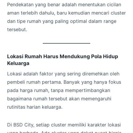
Pendekatan yang benar adalah menentukan cicilan
aman terlebih dahulu, baru kemudian mencari cluster
dan tipe rumah yang paling optimal dalam range
tersebut.
Lokasi Rumah Harus Mendukung Pola Hidup
Keluarga
Lokasi adalah faktor yang sering diremehkan oleh
pembeli rumah pertama. Banyak yang hanya fokus
pada harga rumah, tanpa mempertimbangkan
bagaimana rumah tersebut akan memengaruhi
rutinitas harian keluarga.
Di BSD City, setiap cluster memiliki karakter lokasi
yang berbeda. Ada cluster yang dekat pusat bisnis,