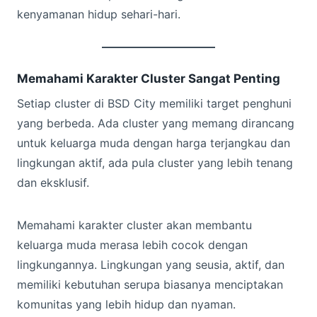
kenyamanan hidup sehari-hari.
Memahami Karakter Cluster Sangat Penting
Setiap cluster di BSD City memiliki target penghuni
yang berbeda. Ada cluster yang memang dirancang
untuk keluarga muda dengan harga terjangkau dan
lingkungan aktif, ada pula cluster yang lebih tenang
dan eksklusif.
Memahami karakter cluster akan membantu
keluarga muda merasa lebih cocok dengan
lingkungannya. Lingkungan yang seusia, aktif, dan
memiliki kebutuhan serupa biasanya menciptakan
komunitas yang lebih hidup dan nyaman.