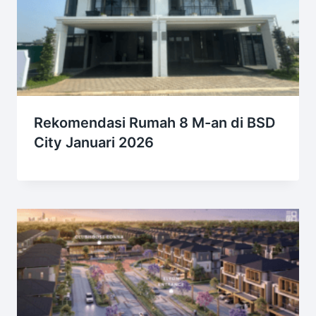
Rekomendasi Rumah 8 M-an di BSD
City Januari 2026