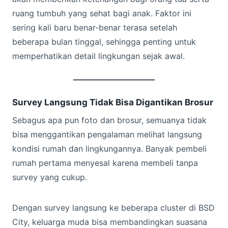
ruang tumbuh yang sehat bagi anak. Faktor ini
sering kali baru benar-benar terasa setelah
beberapa bulan tinggal, sehingga penting untuk
memperhatikan detail lingkungan sejak awal.
Survey Langsung Tidak Bisa Digantikan Brosur
Sebagus apa pun foto dan brosur, semuanya tidak
bisa menggantikan pengalaman melihat langsung
kondisi rumah dan lingkungannya. Banyak pembeli
rumah pertama menyesal karena membeli tanpa
survey yang cukup.
Dengan survey langsung ke beberapa cluster di BSD
City, keluarga muda bisa membandingkan suasana