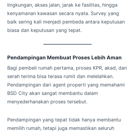
lingkungan, akses jalan, jarak ke fasilitas, hingga
kenyamanan kawasan secara nyata. Survey yang
baik sering kali menjadi pembeda antara keputusan
biasa dan keputusan yang tepat.
Pendampingan Membuat Proses Lebih Aman
Bagi pembeli rumah pertama, proses KPR, akad, dan
serah terima bisa terasa rumit dan melelahkan.
Pendampingan dari agent properti yang memahami
BSD City akan sangat membantu dalam
menyederhanakan proses tersebut.
Pendampingan yang tepat tidak hanya membantu
memilih rumah, tetapi juga memastikan seluruh