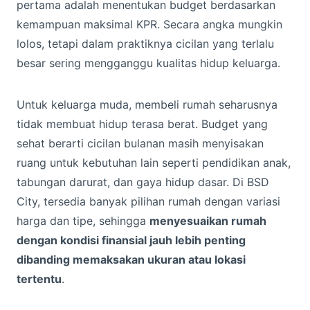
pertama adalah menentukan budget berdasarkan
kemampuan maksimal KPR. Secara angka mungkin
lolos, tetapi dalam praktiknya cicilan yang terlalu
besar sering mengganggu kualitas hidup keluarga.
Untuk keluarga muda, membeli rumah seharusnya
tidak membuat hidup terasa berat. Budget yang
sehat berarti cicilan bulanan masih menyisakan
ruang untuk kebutuhan lain seperti pendidikan anak,
tabungan darurat, dan gaya hidup dasar. Di BSD
City, tersedia banyak pilihan rumah dengan variasi
harga dan tipe, sehingga
menyesuaikan rumah
dengan kondisi finansial jauh lebih penting
dibanding memaksakan ukuran atau lokasi
tertentu
.